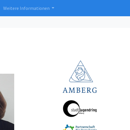
Weitere Informationen