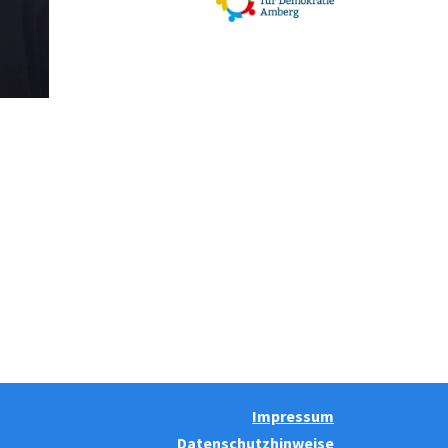
Impressum
Datenschutzhinweise