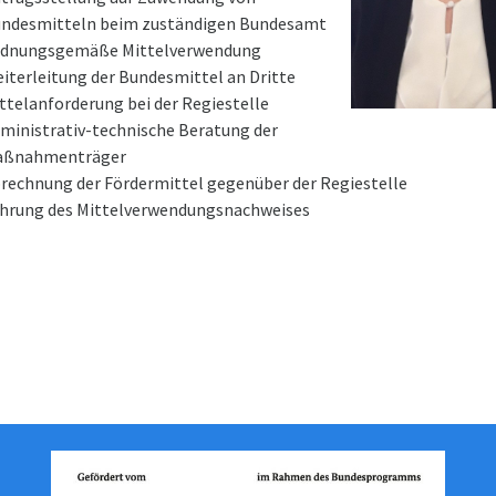
ndesmitteln beim zuständigen Bundesamt
dnungsgemäße Mittelverwendung
iterleitung der Bundesmittel an Dritte
ttelanforderung bei der Regiestelle
ministrativ-technische Beratung der
aßnahmenträger
rechnung der Fördermittel gegenüber der Regiestelle
hrung des Mittelverwendungsnachweises